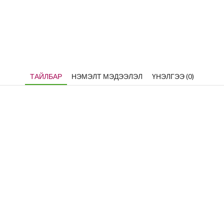
ТАЙЛБАР
НЭМЭЛТ МЭДЭЭЛЭЛ
ҮНЭЛГЭЭ (0)