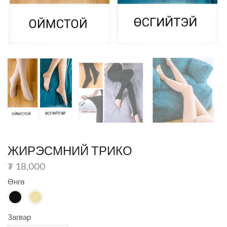
ЖИРЭСМНИЙ ТРИКО
₮
18,000
Өнгө
Загвар