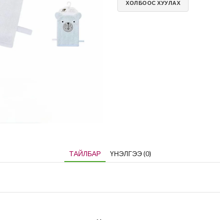
ХОЛБООС ХУУЛАХ
ТАЙЛБАР
ҮНЭЛГЭЭ (0)